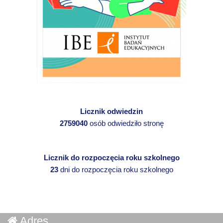
Licznik odwiedzin
2759040
osób odwiedziło stronę
Licznik do rozpoczęcia roku szkolnego
23
dni do rozpoczęcia roku szkolnego
Adres