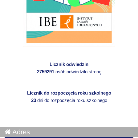
Licznik odwiedzin
2759291
osób odwiedziło stronę
Licznik do rozpoczęcia roku szkolnego
23
dni do rozpoczęcia roku szkolnego
Adres