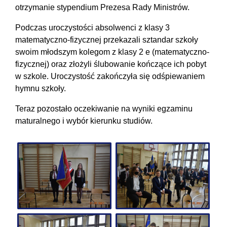
otrzymanie stypendium Prezesa Rady Ministrów.
Podczas uroczystości absolwenci z klasy 3
matematyczno-fizycznej przekazali sztandar szkoły
swoim młodszym kolegom z klasy 2 e (matematyczno-
fizycznej) oraz złożyli ślubowanie kończące ich pobyt
w szkole. Uroczystość zakończyła się odśpiewaniem
hymnu szkoły.
Teraz pozostało oczekiwanie na wyniki egzaminu
maturalnego i wybór kierunku studiów.