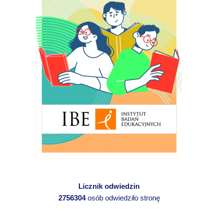
Licznik odwiedzin
2756304
osób odwiedziło stronę