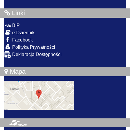
Linki
BIP
e-Dziennik
Facebook
Polityka Prywatności
Deklaracja Dostępności
Mapa