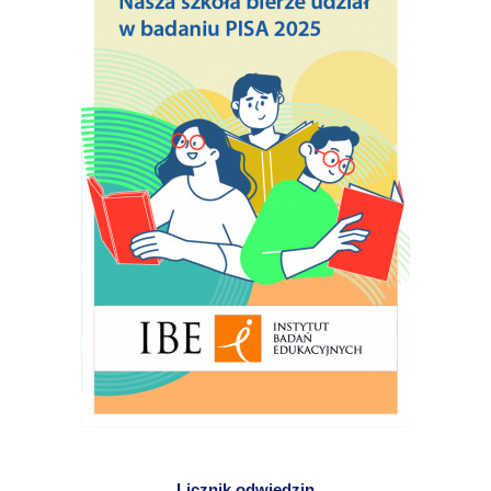
Licznik odwiedzin