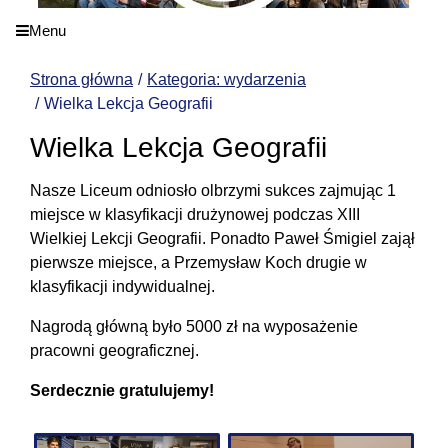
Menu
Strona główna
Kategoria: wydarzenia
Wielka Lekcja Geografii
Wielka Lekcja Geografii
Nasze Liceum odniosło olbrzymi sukces zajmując 1
miejsce w klasyfikacji drużynowej podczas XIII
Wielkiej Lekcji Geografii. Ponadto Paweł Śmigiel zajął
pierwsze miejsce, a Przemysław Koch drugie w
klasyfikacji indywidualnej.
Nagrodą główną było 5000 zł na wyposażenie
pracowni geograficznej.
Serdecznie gratulujemy!