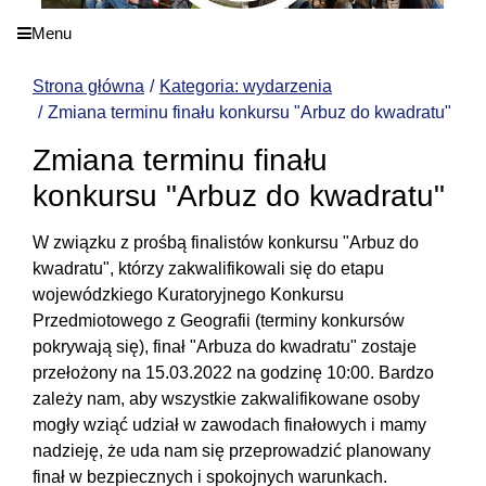
Menu
Strona główna
Kategoria: wydarzenia
Zmiana terminu finału konkursu "Arbuz do kwadratu"
Zmiana terminu finału
konkursu "Arbuz do kwadratu"
W związku z prośbą finalistów konkursu "Arbuz do
kwadratu", którzy zakwalifikowali się do etapu
wojewódzkiego Kuratoryjnego Konkursu
Przedmiotowego z Geografii (terminy konkursów
pokrywają się), finał "Arbuza do kwadratu" zostaje
przełożony na 15.03.2022 na godzinę 10:00. Bardzo
zależy nam, aby wszystkie zakwalifikowane osoby
mogły wziąć udział w zawodach finałowych i mamy
nadzieję, że uda nam się przeprowadzić planowany
finał w bezpiecznych i spokojnych warunkach.