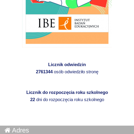
Licznik odwiedzin
2761344
osób odwiedziło stronę
Licznik do rozpoczęcia roku szkolnego
22
dni do rozpoczęcia roku szkolnego
Adres