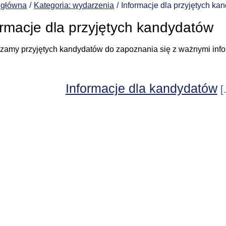
 główna
Kategoria: wydarzenia
Informacje dla przyjętych ka
ormacje dla przyjętych kandydatów
zamy przyjętych kandydatów do zapoznania się z ważnymi info
Informacje dla kandydatów
[