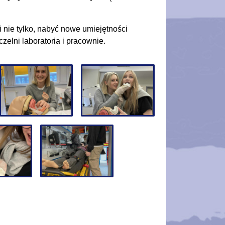
 nie tylko, nabyć nowe umiejętności
zelni laboratoria i pracownie.