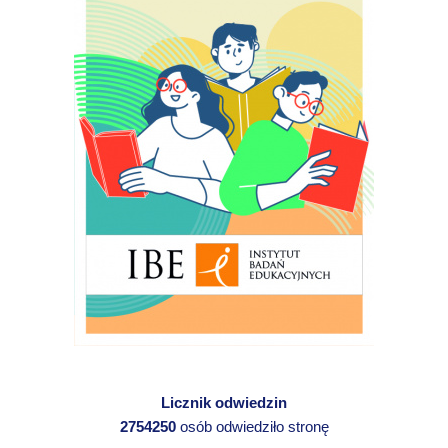
Licznik odwiedzin
2754250
osób odwiedziło stronę