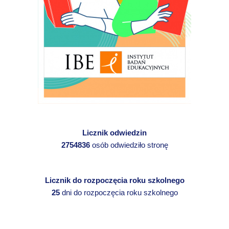
Licznik odwiedzin
2754836
osób odwiedziło stronę
Licznik do rozpoczęcia roku szkolnego
25
dni do rozpoczęcia roku szkolnego