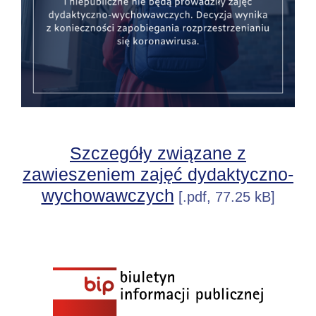
Szczegóły związane z
zawieszeniem zajęć dydaktyczno-
wychowawczych
[.pdf, 77.25 kB]