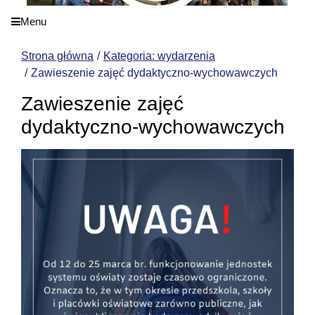
Menu
Strona główna
Kategoria: wydarzenia
Zawieszenie zajęć dydaktyczno-wychowawczych
Zawieszenie zajęć
dydaktyczno-wychowawczych