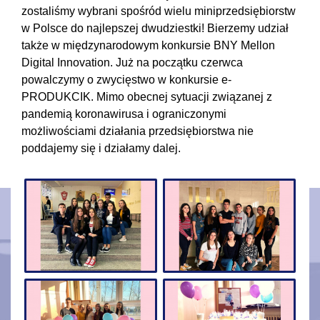
zostaliśmy wybrani spośród wielu miniprzedsiębiorstw
w Polsce do najlepszej dwudziestki! Bierzemy udział
także w międzynarodowym konkursie BNY Mellon
Digital Innovation. Już na początku czerwca
powalczymy o zwycięstwo w konkursie e-
PRODUKCIK. Mimo obecnej sytuacji związanej z
pandemią koronawirusa i ograniczonymi
możliwościami działania przedsiębiorstwa nie
poddajemy się i działamy dalej.