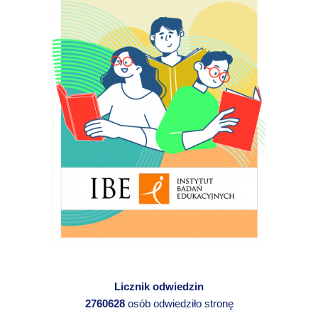
Licznik odwiedzin
2760628
osób odwiedziło stronę