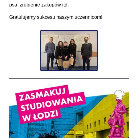
psa, zrobienie zakupów itd.
Gratulujemy sukcesu naszym uczennicom!