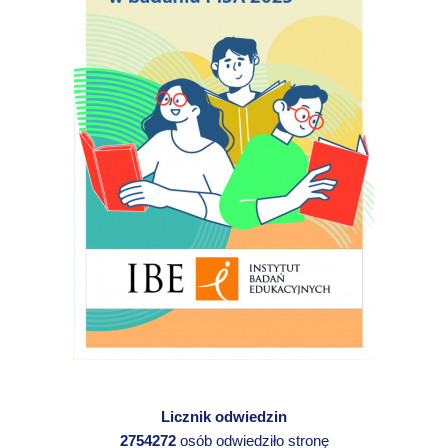
Licznik odwiedzin
2754272
osób odwiedziło stronę