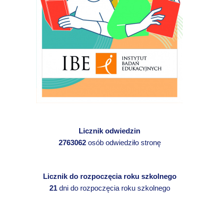
Licznik odwiedzin
2763062
osób odwiedziło stronę
Licznik do rozpoczęcia roku szkolnego
21
dni do rozpoczęcia roku szkolnego