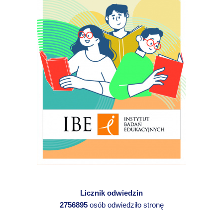
Licznik odwiedzin
2756895
osób odwiedziło stronę