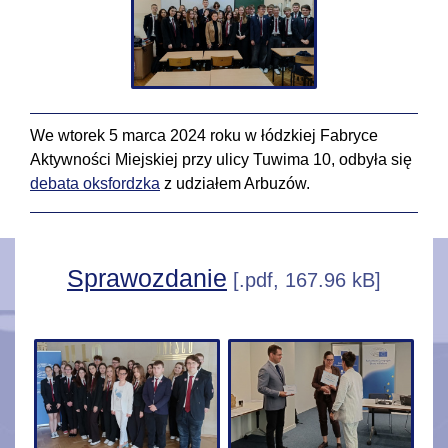
We wtorek 5 marca 2024 roku w łódzkiej Fabryce
Aktywności Miejskiej przy ulicy Tuwima 10, odbyła się
debata oksfordzka
z udziałem Arbuzów.
Sprawozdanie
[.pdf, 167.96 kB]