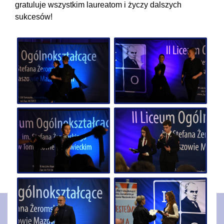
gratuluje wszystkim laureatom i życzy dalszych
sukcesów!