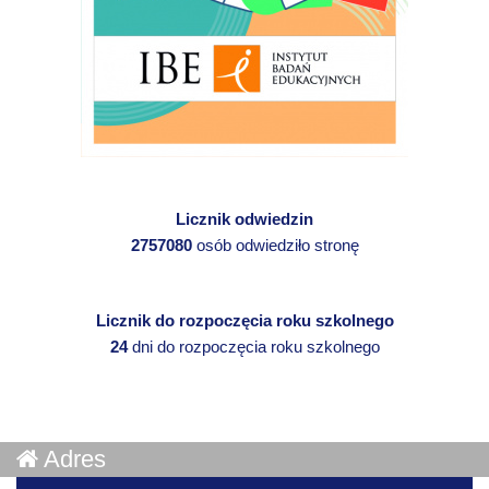
Licznik odwiedzin
2757080
osób odwiedziło stronę
Licznik do rozpoczęcia roku szkolnego
24
dni do rozpoczęcia roku szkolnego
Adres