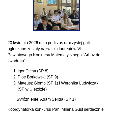
20 kwietnia 2026 roku podczas uroczystej gali
ogłoszone zostały nazwiska laureatów VI
Powiatowego Konkursu Matematycznego "Arbuz do
kwadratu":
Igor Olcha (SP 8)
Piotr Borkowski (SP 9)
Mateusz Głomb (SP 1) i Weronika Ludwiczak
(SP w Ujeździe)
wyróżnienie: Adam Seliga (SP 1)
Koordynatorka konkursu Pani Milena Gust serdecznie