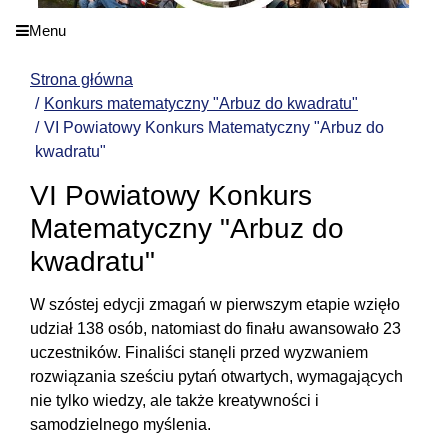
Menu
Strona główna
Konkurs matematyczny "Arbuz do kwadratu"
VI Powiatowy Konkurs Matematyczny "Arbuz do
kwadratu"
VI Powiatowy Konkurs
Matematyczny "Arbuz do
kwadratu"
W szóstej edycji zmagań w pierwszym etapie wzięło
udział
138 osób, natomiast do finału awansowało
23
uczestników. Finaliści stanęli przed wyzwaniem
rozwiązania sześciu pytań otwartych, wymagających
nie tylko wiedzy, ale także kreatywności i
samodzielnego myślenia.