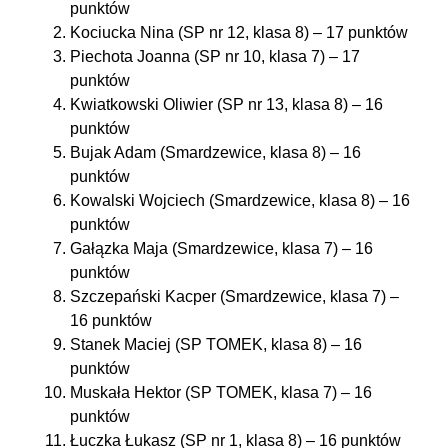
punktów
Kociucka Nina (SP nr 12, klasa 8) – 17 punktów
Piechota Joanna (SP nr 10, klasa 7) – 17
punktów
Kwiatkowski Oliwier (SP nr 13, klasa 8) – 16
punktów
Bujak Adam (Smardzewice, klasa 8) – 16
punktów
Kowalski Wojciech (Smardzewice, klasa 8) – 16
punktów
Gałązka Maja (Smardzewice, klasa 7) – 16
punktów
Szczepański Kacper (Smardzewice, klasa 7) –
16 punktów
Stanek Maciej (SP TOMEK, klasa 8) – 16
punktów
Muskała Hektor (SP TOMEK, klasa 7) – 16
punktów
Łuczka Łukasz (SP nr 1, klasa 8) – 16 punktów