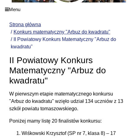
Menu
Strona główna
Konkurs matematyczny "Arbuz do kwadratu"
II Powiatowy Konkurs Matematyczny "Arbuz do
kwadratu"
II Powiatowy Konkurs
Matematyczny "Arbuz do
kwadratu"
W pierwszym etapie matematycznego konkursu
"Arbuz do kwadratu" wzięło udział 134 uczniów z 13
szkół powiatu tomaszowskiego.
Poniżej mamy listę 20 finalistów konkursu:
Wiśkowski Krzysztof (SP nr 7, klasa 8) – 17