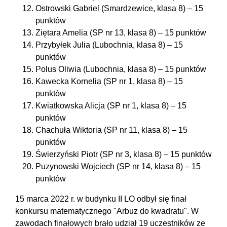
Ostrowski Gabriel (Smardzewice, klasa 8) – 15
punktów
Ziętara Amelia (SP nr 13, klasa 8) – 15 punktów
Przybyłek Julia (Lubochnia, klasa 8) – 15
punktów
Polus Oliwia (Lubochnia, klasa 8) – 15 punktów
Kawecka Kornelia (SP nr 1, klasa 8) – 15
punktów
Kwiatkowska Alicja (SP nr 1, klasa 8) – 15
punktów
Chachuła Wiktoria (SP nr 11, klasa 8) – 15
punktów
Świerzyński Piotr (SP nr 3, klasa 8) – 15 punktów
Puzynowski Wojciech (SP nr 14, klasa 8) – 15
punktów
15 marca 2022 r. w budynku II LO odbył się finał
konkursu matematycznego "Arbuz do kwadratu". W
zawodach finałowych brało udział 19 uczestników ze