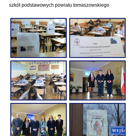
szkół podstawowych powiatu tomaszowskiego