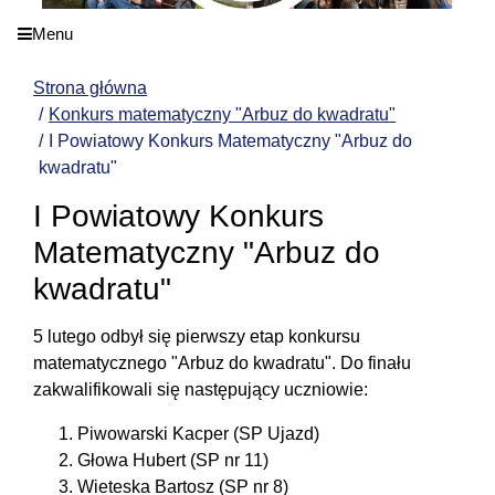
Menu
Strona główna
Konkurs matematyczny "Arbuz do kwadratu"
I Powiatowy Konkurs Matematyczny "Arbuz do
kwadratu"
I Powiatowy Konkurs
Matematyczny "Arbuz do
kwadratu"
5 lutego odbył się pierwszy etap konkursu
matematycznego "Arbuz do kwadratu". Do finału
zakwalifikowali się następujący uczniowie:
Piwowarski Kacper (SP Ujazd)
Głowa Hubert (SP nr 11)
Wieteska Bartosz (SP nr 8)