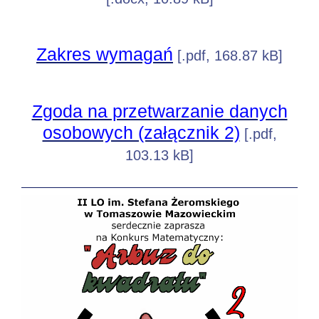
Zakres wymagań
[.pdf, 168.87 kB]
Zgoda na przetwarzanie danych
osobowych (załącznik 2)
[.pdf,
103.13 kB]