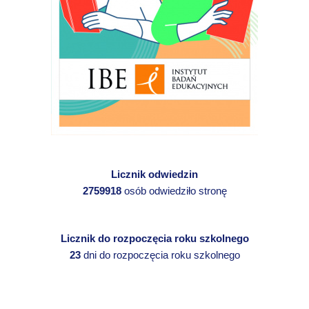
Licznik odwiedzin
2759918
osób odwiedziło stronę
Licznik do rozpoczęcia roku szkolnego
23
dni do rozpoczęcia roku szkolnego