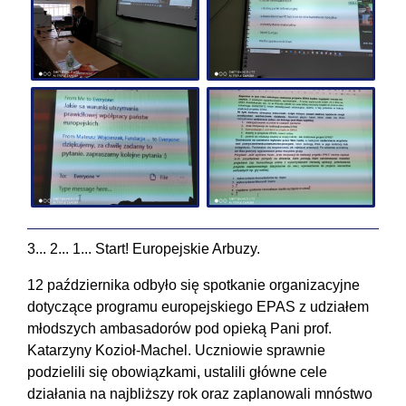
3... 2... 1... Start! Europejskie Arbuzy.
12 października odbyło się spotkanie organizacyjne
dotyczące programu europejskiego EPAS z udziałem
młodszych ambasadorów pod opieką Pani prof.
Katarzyny Kozioł-Machel. Uczniowie sprawnie
podzielili się obowiązkami, ustalili główne cele
działania na najbliższy rok oraz zaplanowali mnóstwo