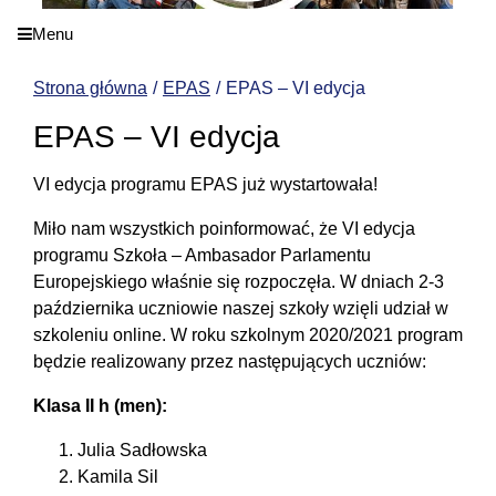
Menu
Strona główna
EPAS
EPAS – VI edycja
EPAS – VI edycja
VI edycja programu EPAS już wystartowała!
Miło nam wszystkich poinformować, że VI edycja
programu Szkoła – Ambasador Parlamentu
Europejskiego właśnie się rozpoczęła. W dniach 2-3
października uczniowie naszej szkoły wzięli udział w
szkoleniu online. W roku szkolnym 2020/2021 program
będzie realizowany przez następujących uczniów:
Klasa II h (men):
Julia Sadłowska
Kamila Sil