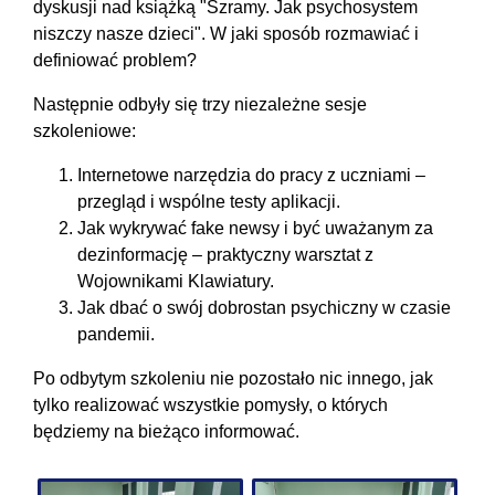
dyskusji nad książką "Szramy. Jak psychosystem
niszczy nasze dzieci". W jaki sposób rozmawiać i
definiować problem?
Następnie odbyły się trzy niezależne sesje
szkoleniowe:
Internetowe narzędzia do pracy z uczniami –
przegląd i wspólne testy aplikacji.
Jak wykrywać fake newsy i być uważanym za
dezinformację – praktyczny warsztat z
Wojownikami Klawiatury.
Jak dbać o swój dobrostan psychiczny w czasie
pandemii.
Po odbytym szkoleniu nie pozostało nic innego, jak
tylko realizować wszystkie pomysły, o których
będziemy na bieżąco informować.