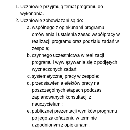
Uczniowie przyjmują temat programu do
wykonania.
Uczniowie zobowiązani są do:
wspólnego z opiekunami programu
omówienia i ustalenia zasad współpracy w
realizacji programu oraz podziału zadań w
zespole;
czynnego uczestnictwa w realizacji
programu i wywiązywania się z podjętych i
wyznaczonych zadań;
systematycznej pracy w zespole;
przedstawienia efektów pracy na
poszczególnych etapach podczas
zaplanowanych konsultacji z
nauczycielami;
publicznej prezentacji wyników programu
po jego zakończeniu w terminie
uzgodnionym z opiekunami.