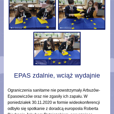
EPAS zdalnie, wciąż wydajnie
Ograniczenia sanitarne nie powstrzymały Arbuzów-
Epasowiczów oraz nie zgasiły ich zapału. W
poniedziałek 30.11.2020 w formie wideokonferencji
odbyło się spotkanie z doradcą europosła Roberta