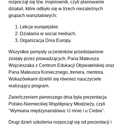
rozpoczął się tzw. inspirownik, czyli planowanie
działań, które odbyło się w trzech niezależnych
grupach warsztatowych:
Lekcje europejskie.
Działania w social mediach.
Organizacja Dnia Europy.
Wszystkie pomysły uczestników przedstawione
zostały przez prowadzących: Pana Mateusza
Wojcieszaka z Centrum Edukacji Obywatelskiej oraz
Pana Mateusza Koniecznego, trenera, mentora.
Wskazówkami dzielili się również nauczyciele
realizujący program.
Zwieńczeniem pierwszego dnia była prezentacja
Polsko-Niemieckiej Współpracy Młodzieży, czyli
"Wymiana międzynarodowa: U mnie i u Ciebie".
Drugi dzień szkolenia rozpoczął się od prezentacji i