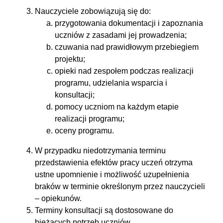
Nauczyciele zobowiązują się do:
przygotowania dokumentacji i zapoznania
uczniów z zasadami jej prowadzenia;
czuwania nad prawidłowym przebiegiem
projektu;
opieki nad zespołem podczas realizacji
programu, udzielania wsparcia i
konsultacji;
pomocy uczniom na każdym etapie
realizacji programu;
oceny programu.
W przypadku niedotrzymania terminu
przedstawienia efektów pracy uczeń otrzyma
ustne upomnienie i możliwość uzupełnienia
braków w terminie określonym przez nauczycieli
– opiekunów.
Terminy konsultacji są dostosowane do
bieżących potrzeb uczniów.