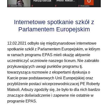
Internetowe spotkanie szkół z
Parlamentem Europejskim
12.02.2021 odbyło się międzynarodowe internetowe
spotkanie szkół z Parlamentem Europejskim, w którym
w ramach programu EPAS mieli okazję aktywnie
uczestniczyć uczniowie naszego liceum. Nie zabrakło
przykuwających uwagi punktów programu tj.
towarzysząca rozmowie z ekspertami dyskusja o
Karcie praw podstawowych Unii Europejskiej oraz
przybliżenie postaci wiceprzewodniczacej PE Roberty
Matsoli. Arbuzy zgodziły się, że było to dla nich bardzo
znaczące doświadczenie i zapewne nie ostatnie w
programie EPAS.