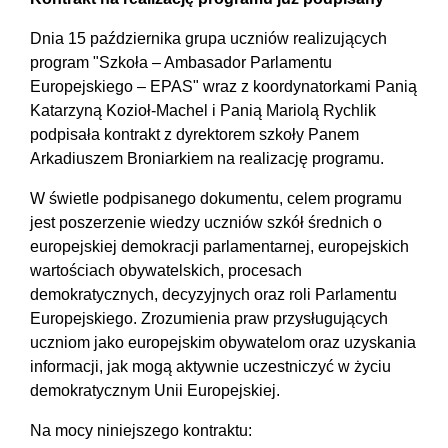
Dnia 15 października grupa uczniów realizujących
program "Szkoła – Ambasador Parlamentu
Europejskiego – EPAS" wraz z koordynatorkami Panią
Katarzyną Kozioł-Machel i Panią Mariolą Rychlik
podpisała kontrakt z dyrektorem szkoły Panem
Arkadiuszem Broniarkiem na realizację programu.
W świetle podpisanego dokumentu, celem programu
jest poszerzenie wiedzy uczniów szkół średnich o
europejskiej demokracji parlamentarnej, europejskich
wartościach obywatelskich, procesach
demokratycznych, decyzyjnych oraz roli Parlamentu
Europejskiego. Zrozumienia praw przysługujących
uczniom jako europejskim obywatelom oraz uzyskania
informacji, jak mogą aktywnie uczestniczyć w życiu
demokratycznym Unii Europejskiej.
Na mocy niniejszego kontraktu: