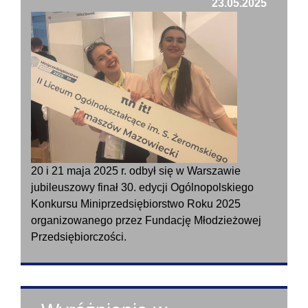
23.05.2025
20 i 21 maja 2025 r. odbył się w Warszawie
jubileuszowy finał 30. edycji Ogólnopolskiego
Konkursu Miniprzedsiębiorstwo Roku 2025
organizowanego przez Fundację Młodzieżowej
Przedsiębiorczości.